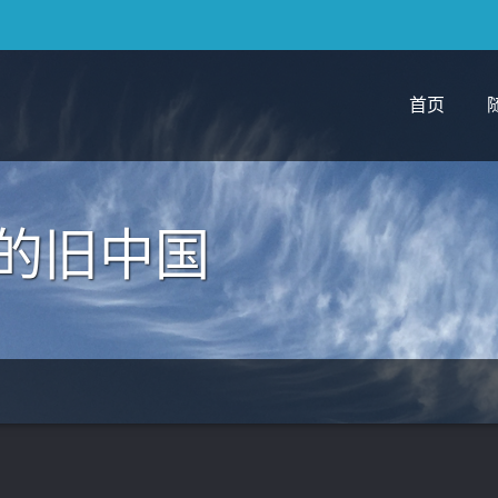
首页
的旧中国