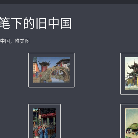
笔下的旧中国
中国，唯美图