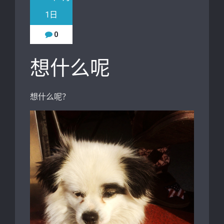
1日
0
想什么呢
想什么呢？