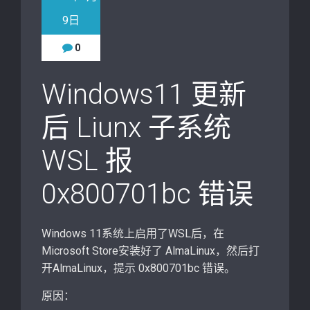
9日
0
Windows11 更新
后 Liunx 子系统
WSL 报
0x800701bc 错误
Windows 11系统上启用了WSL后，在
Microsoft Store安装好了 AlmaLinux，然后打
开AlmaLinux，提示 0x800701bc 错误。
原因：