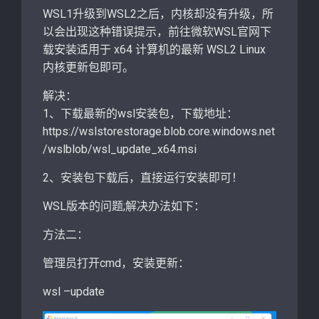
WSL1升级到WSL2之后，内核却没有升级，所
以会出现这种错误提示，前往微软WSL官网下
载安装适用于 x64 计算机的最新 WSL2 Linux
内核更新包即可。
解决：
1、下载最新的wsl安装包，下载地址：
https://wslstorestorage.blob.core.windows.net
/wslblob/wsl_update_x64.msi
2、安装包下载后，直接运行安装即可！
WSL版本的问题;解决办法如下：
方法二：
管理员打开cmd，安装更新：
wsl –update