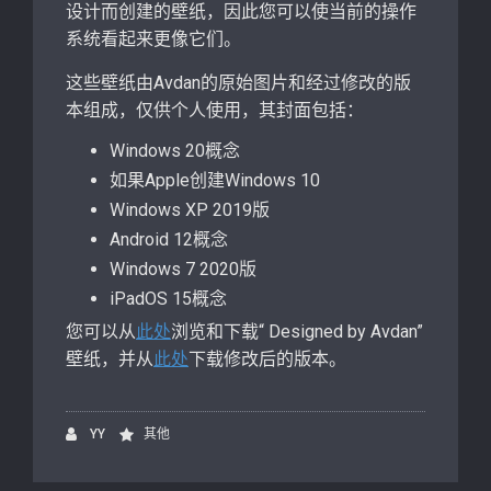
设计而创建的壁纸，因此您可以使当前的操作
系统看起来更像它们。
这些壁纸由Avdan的原始图片和经过修改的版
本组成，仅供个人使用，其封面包括：
Windows 20概念
如果Apple创建Windows 10
Windows XP 2019版
Android 12概念
Windows 7 2020版
iPadOS 15概念
您可以从
此处
浏览和下载“ Designed by Avdan”
壁纸，并从
此处
下载修改后的版本。
YY
其他