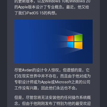
的更新版本，以及Windows 10和Windows 20
的Apple版本设计了专业概念。最近，他又给
了我们iPadOS 15的构想。
尽管Avdan的设计令人惊叹，但遗憾的是，它
们在现实世界中并不存在，而且由于他对成为
专职设计师或为Apple或Microsoft之类的公司
工作没有兴趣，因此他们永远也不会。
但是，尽管您将无法安装他的任何操作系统概
念，但由于他刚刚发布了特别为他的最受欢迎