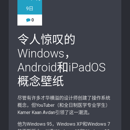
9日
0
令人惊叹的
Windows，
Android和iPadOS
概念壁纸
尽管有许多才华横溢的设计师创建了操作系统
概念，但YouTuber（和全日制医学专业学生）
Kamer Kaan Avdan引领了这一潮流。
他为Windows 95，Windows XP和Windows 7