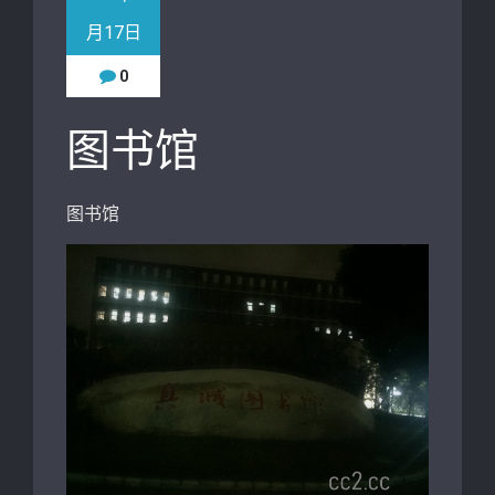
月17日
0
图书馆
图书馆