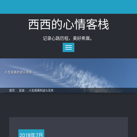
Skip
to
content
西西的心情客栈
记录心路历程，美好希冀。
Toggle
navigation
人生就真的这么无奈
首页
/
足迹
/
人生就真的这么无奈
2018年7月