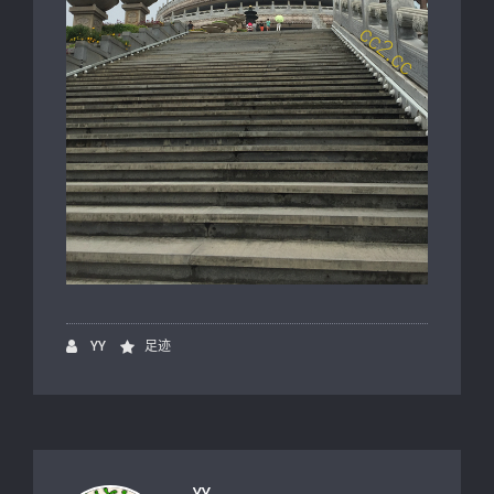
YY
足迹