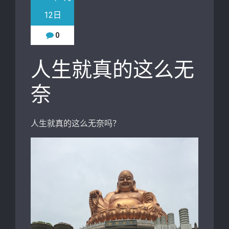
12日
0
人生就真的这么无
奈
人生就真的这么无奈吗？