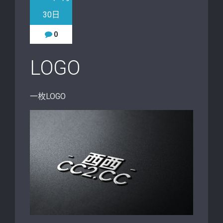
30日
0
LOGO
一枚LOGO