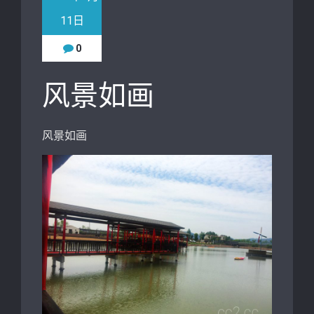
11日
0
风景如画
风景如画