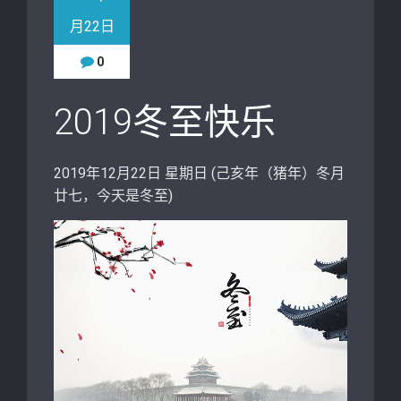
月22日
0
2019冬至快乐
2019年12月22日 星期日 (己亥年（猪年）冬月
廿七，今天是冬至)